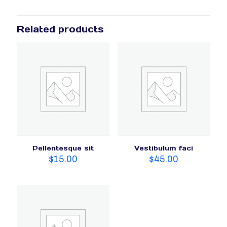
Related products
Pellentesque sit
Vestibulum faci
$
15.00
$
45.00