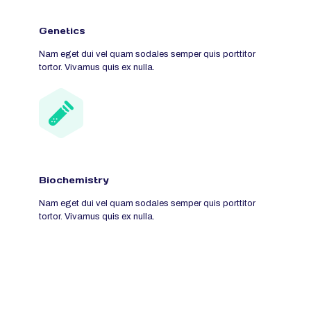
Genetics
Nam eget dui vel quam sodales semper quis porttitor
tortor. Vivamus quis ex nulla.
Biochemistry
Nam eget dui vel quam sodales semper quis porttitor
tortor. Vivamus quis ex nulla.