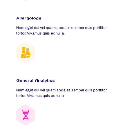
Allergology
Nam eget dui vel quam sodales semper quis porttitor
tortor. Vivamus quis ex nulla.
General Analytics
Nam eget dui vel quam sodales semper quis porttitor
tortor. Vivamus quis ex nulla.