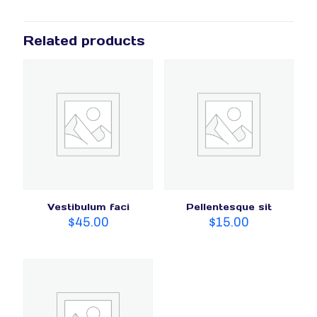
Related products
Vestibulum faci
Pellentesque sit
$
45.00
$
15.00