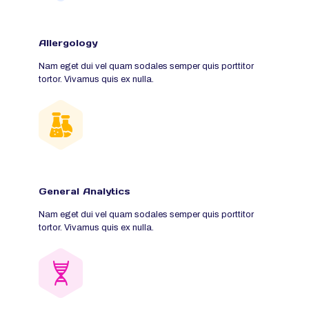
Allergology
Nam eget dui vel quam sodales semper quis porttitor
tortor. Vivamus quis ex nulla.
General Analytics
Nam eget dui vel quam sodales semper quis porttitor
tortor. Vivamus quis ex nulla.