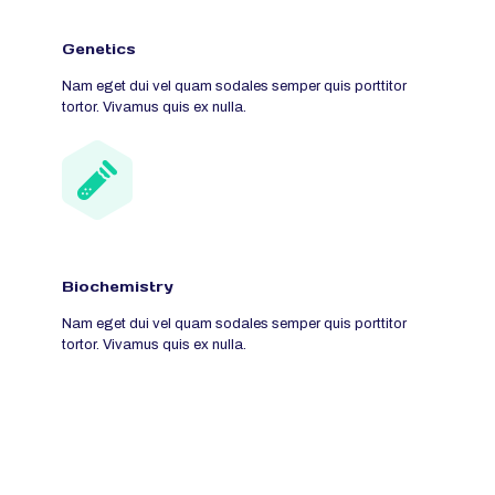
Genetics
Nam eget dui vel quam sodales semper quis porttitor
tortor. Vivamus quis ex nulla.
Biochemistry
Nam eget dui vel quam sodales semper quis porttitor
tortor. Vivamus quis ex nulla.